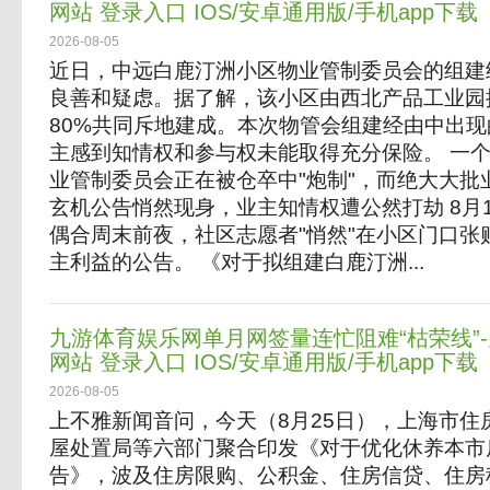
网站 登录入口 IOS/安卓通用版/手机app下载
2026-08-05
近日，中远白鹿汀洲小区物业管制委员会的组建
良善和疑虑。据了解，该小区由西北产品工业园
80%共同斥地建成。本次物管会组建经由中出
主感到知情权和参与权未能取得充分保险。 一
业管制委员会正在被仓卒中"炮制"，而绝大大批业主
玄机公告悄然现身，业主知情权遭公然打劫 8月1
偶合周末前夜，社区志愿者"悄然"在小区门口张
主利益的公告。 《对于拟组建白鹿汀洲...
九游体育娱乐网单月网签量连忙阻难“枯荣线”
网站 登录入口 IOS/安卓通用版/手机app下载
2026-08-05
上不雅新闻音问，今天（8月25日），上海市住
屋处置局等六部门聚合印发《对于优化休养本市
告》，波及住房限购、公积金、住房信贷、住房