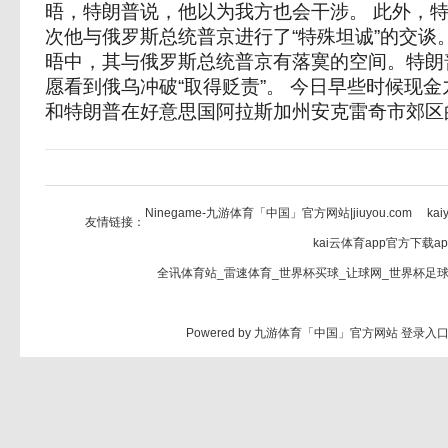
晤，特朗普说，他以为我方也会干涉。 此外，
次他与俄罗斯总统普京进行了“特殊坦诚”的交谈
晤中，其与俄罗斯总统普京有落寞的空间。特朗
愿看到俄乌冲破“取得贬责”。 今日早些时候现金
和特朗普在好意思国阿拉斯加州安克雷奇市郊区的埃
Ninegame-九游体育「中国」官方网站|jiuyou.com
ka
友情链接：
kai云体育app官方下载a
全讯体育站_雷速体育_世界杯买球_让球网_世界杯足
Powered by
九游体育「中国」官方网站 登录入口 I