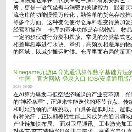
仓储物流仓库在当代供应链中演出着紧要脚色，
所，更是一语气坐褥与消费的关键智力。跟着买
流仓库的功能慢慢万般化，勤俭单的货色存放推
等多个方面。这种变化使得仓库料理变得愈加复
经营和操作。 仓库的基本功能是存储物品。物
一定的步伐进行分类和摆放。常见的分类款式包
相差库频率进行永诀。举例，高频次相差库的物
的区域，以减少搬运时候。仓库里面布局的策画径
Ninegame九游体育光通讯算作数字基础方法
「中国」官方网站 登录入口 IOS/安卓通用版/
2026-08-02
在AI算力爆发与低空经济崛起的产业变革期，
的“神经条理”，正迎来性能迭代的环节节点。传
和时延瓶颈的严峻挑战。而具备超低时延、超低
特种光纤，正以颠覆性性能上风成为光通讯领域
产业链加快布局。 面对卫星通讯、工业激光加
对多芯/空芯特种光纤的进击需求，亨通光电认真