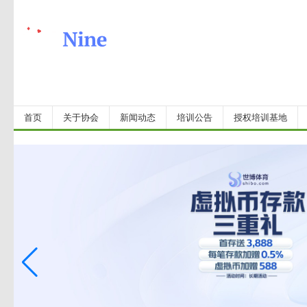
首页
关于协会
新闻动态
培训公告
授权培训基地