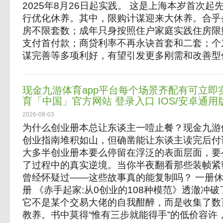
2025年8月26日起实践。 这是上海本岁首次
行优化休养。其中，限购计谋迎来大休养。合乎
房不限套数；成年只身按照住户家庭实践住房限
支付首付款；商贷利率不再永诀首套和二套；个
谋完善等多项利好，有望引发更多刚需和改善型住
现金九游体育app平台每个场景齐配有可立即
育「中国」官方网站 登录入口 IOS/安卓通用版
2026-08-03
为什么创业册本总让东谈主一噎止餐？现金九游体
创业指南堆积如山，但确凿能让东谈主读完后付
大多半创业册本要么停留在浮泛的表面层面，要
了过程中的真实逆境。当你半夜翻看那些装帧紧
曾经怀疑过——这些故事真的能复制吗？ 一册休
册 《赤手起家:从0创业的108种模范》透澈冲
它不是某个交易大佬的自我酣醉，而是收集了数
教养。书中莫得“惟有三步就能得手”的低价容许，而